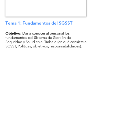
T
ema 1:
Fundamentos del SGSST
Objetivo:
Dar a conocer al personal los
fundamentos del Sistema de Gestión de
Seguridad y Salud en el Trabajo (en qué consiste el
SGSST, Políticas, objetivos, responsabilidades).