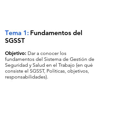
T
ema 1:
Fundamentos del
SGSST
Objetivo:
Dar a conocer los
fundamentos del Sistema de Gestión de
Seguridad y Salud en el Trabajo (en qué
consiste el SGSST, Políticas, objetivos,
responsabilidades).