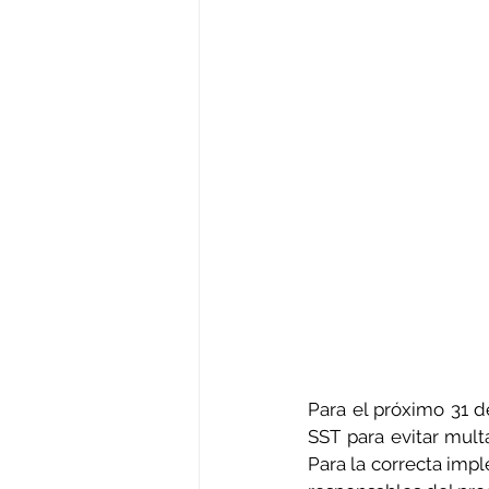
Para el próximo 31 
SST para evitar mult
Para la correcta imp